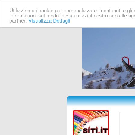
Utilizziamo i cookie per personalizzare i contenuti e gli a
informazioni sul modo in cui utilizzi il nostro sito alle a
partner.
Visualizza Dettagli